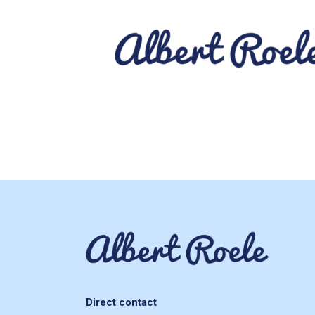
Direct contact