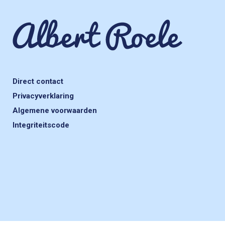
Direct contact
Privacyverklaring
Algemene voorwaarden
Integriteitscode