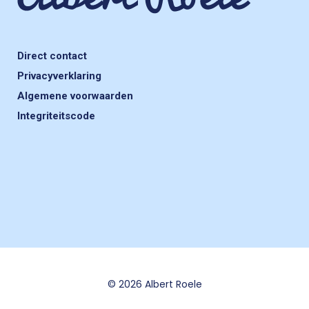
Direct contact
Privacyverklaring
Algemene voorwaarden
Integriteitscode
© 2026 Albert Roele